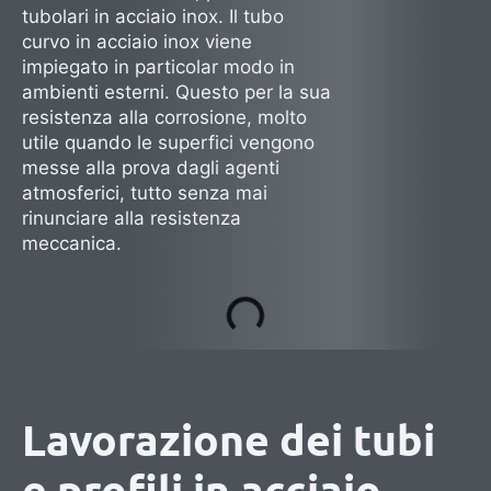
tubolari in acciaio inox. Il tubo
curvo in acciaio inox viene
impiegato in particolar modo in
ambienti esterni. Questo per la sua
resistenza alla corrosione, molto
utile quando le superfici vengono
messe alla prova dagli agenti
atmosferici, tutto senza mai
rinunciare alla resistenza
meccanica.
Lavorazione dei tubi
e profili in acciaio