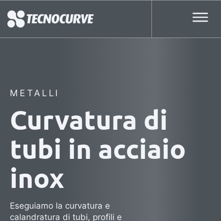
METALLI
Curvatura di
tubi in acciaio
inox
Eseguiamo la curvatura e
calandratura di tubi, profili e