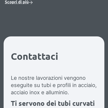
Scopri di più
Contattaci
Le nostre lavorazioni vengono
eseguite su tubi e profili in acciaio,
acciaio inox e alluminio.
Ti servono dei tubi curvati