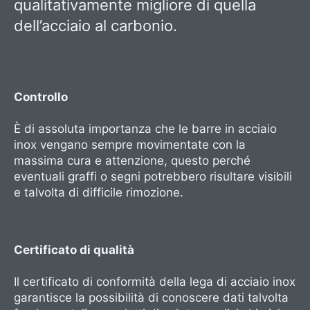
qualitativamente migliore di quella
dell’acciaio al carbonio.
Controllo
È di assoluta importanza che le barre in acciaio
inox vengano sempre movimentate con la
massima cura e attenzione, questo perché
eventuali graffi o segni potrebbero risultare visibili
e talvolta di difficile rimozione.
Certificato di qualità
Il certificato di conformità della lega di acciaio inox
garantisce la possibilità di conoscere dati talvolta