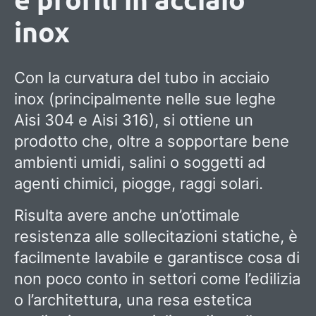
inox
Con la curvatura del tubo in acciaio
inox (principalmente nelle sue leghe
Aisi 304 e Aisi 316), si ottiene un
prodotto che, oltre a sopportare bene
ambienti umidi, salini o soggetti ad
agenti chimici, piogge, raggi solari.
Risulta avere anche un’ottimale
resistenza alle sollecitazioni statiche, è
facilmente lavabile e garantisce cosa di
non poco conto in settori come l’edilizia
o l’architettura, una resa estetica