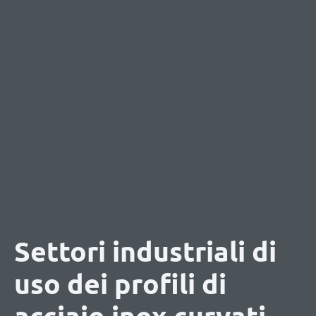
Settori industriali di
uso dei profili di