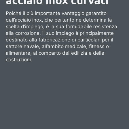
acciaio inox curvati
Poiché il più importante vantaggio garantito
dall’acciaio inox, che pertanto ne determina la
scelta d’impiego, è la sua formidabile resistenza
alla corrosione, il suo impiego è principalmente
destinato alla fabbricazione di particolari per il
settore navale, all’ambito medicale, fitness o
alimentare, al comparto dell’edilizia e delle
costruzioni.