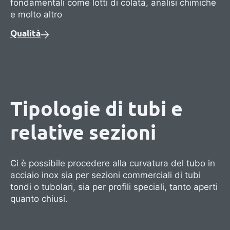
fondamentali come lotti di colata, analisi chimiche
e molto altro
Qualità
Tipologie di tubi e
relative sezioni
Ci è possibile procedere alla curvatura del tubo in
acciaio inox sia per sezioni commerciali di tubi
tondi o tubolari, sia per profili speciali, tanto aperti
quanto chiusi.