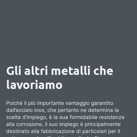
Gli altri metalli che
lavoriamo
Poiché il più importante vantaggio garantito
dall’acciaio inox, che pertanto ne determina la
scelta d’impiego, è la sua formidabile resistenza
alla corrosione, il suo impiego è principalmente
destinato alla fabbricazione di particolari per il