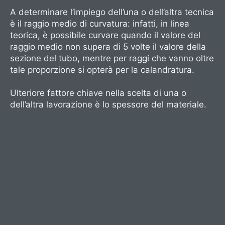
A determinare l’impiego dell’una o dell’altra tecnica
è il raggio medio di curvatura: infatti, in linea
teorica, è possibile curvare quando il valore del
raggio medio non supera di 5 volte il valore della
sezione del tubo, mentre per raggi che vanno oltre
tale proporzione si opterà per la calandratura.
Ulteriore fattore chiave nella scelta di una o
dell’altra lavorazione è lo spessore del materiale.