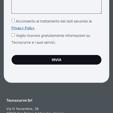
Acconsento al trattamento dei dati secondo la
Privacy Policy
.
Voglio ricevere gratuitamente informazioni su
Tecnocurve e i suoi servizi.
INVIA
Tecnocurve Srl
Via IV Novembre, 38