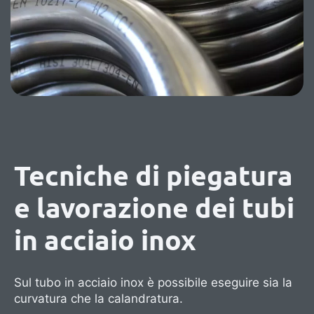
Tecniche di piegatura
e lavorazione dei tubi
in acciaio inox
Sul tubo in acciaio inox è possibile eseguire sia la
curvatura che la calandratura.