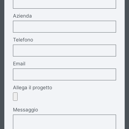
Azienda
Telefono
Email
Allega il progetto
Messaggio