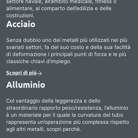
settore navale, all’ambito medicale, fitness o
alimentare, al comparto dell’edilizia e delle
costruzioni.
Acciaio
Senza dubbio uno dei metalli più utilizzati nei più
svariati settori, fa del suo costo e della sua facilità
di deformazione i principali punti di forza e le più
classiche chiavi d’impiego.
Scopri di più
Alluminio
Col vantaggio della leggerezza e dello
straordinario rapporto peso/resistenza, l’alluminio
è un materiale per il quale la curvatura del tubo
rappresenta un’operazione più complessa rispetto
agli altri metalli, scopri perchè.