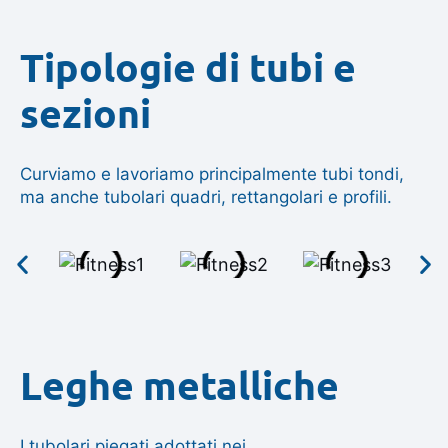
Tipologie di tubi e
sezioni
Curviamo e lavoriamo principalmente tubi tondi,
ma anche tubolari quadri, rettangolari e profili.
Leghe metalliche
I tubolari piegati adottati nei