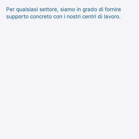
Per qualsiasi settore, siamo in grado di fornire
supporto concreto con i nostri centri di lavoro.