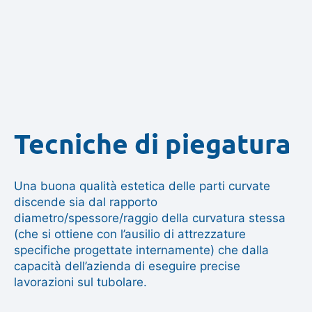
Tecniche di piegatura
Una buona qualità estetica delle parti curvate
discende sia dal rapporto
diametro/spessore/raggio della curvatura stessa
(che si ottiene con l’ausilio di attrezzature
specifiche progettate internamente) che dalla
capacità dell’azienda di eseguire precise
lavorazioni sul tubolare.