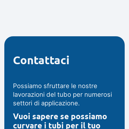
Contattaci
Possiamo sfruttare le nostre
lavorazioni del tubo per numerosi
settori di applicazione.
Vuoi sapere se possiamo
curvare i tubi per il tuo