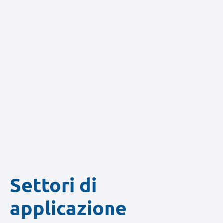
Settori di
applicazione