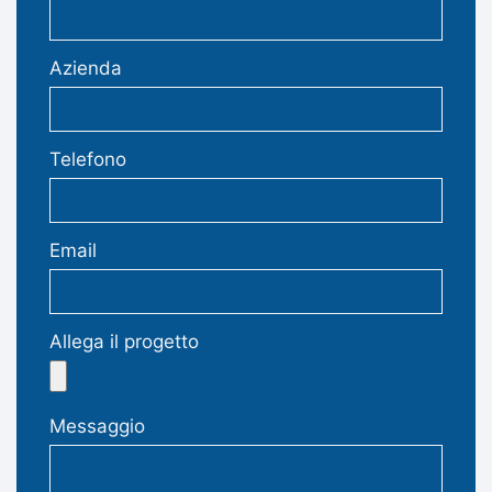
Azienda
Telefono
Email
Allega il progetto
Messaggio