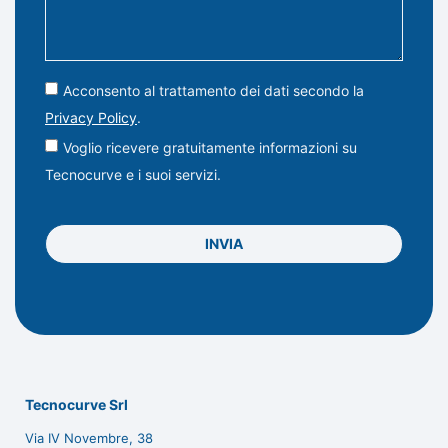
Acconsento al trattamento dei dati secondo la
Privacy Policy
.
Voglio ricevere gratuitamente informazioni su
Tecnocurve e i suoi servizi.
INVIA
Tecnocurve Srl
Via IV Novembre, 38