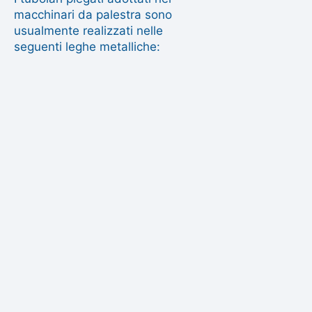
macchinari da palestra sono
usualmente realizzati nelle
seguenti leghe metalliche: