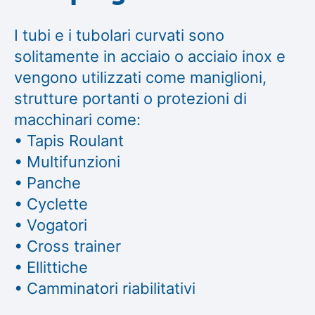
I tubi e i tubolari curvati sono
solitamente in acciaio o acciaio inox e
vengono utilizzati come maniglioni,
strutture portanti o protezioni di
macchinari come:
• Tapis Roulant
• Multifunzioni
• Panche
• Cyclette
• Vogatori
• Cross trainer
• Ellittiche
• Camminatori riabilitativi