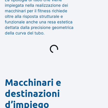
impiegata nella realizzazione dei
macchinari per il fitness richiede
oltre alla risposta strutturale e
funzionale anche una resa estetica
dettata dalla precisione geometrica
della curva del tubo.
Macchinari e
destinazioni
d’impiego