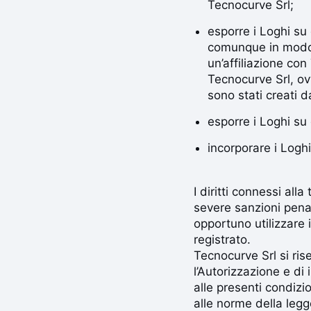
Tecnocurve Srl;
esporre i Loghi su
comunque in modo 
un’affiliazione co
Tecnocurve Srl, ov
sono stati creati 
esporre i Loghi su
incorporare i Loghi
I diritti connessi all
severe sanzioni penali
opportuno utilizzare i
registrato.
Tecnocurve Srl si rise
l’Autorizzazione e di
alle presenti condizio
alle norme della legg