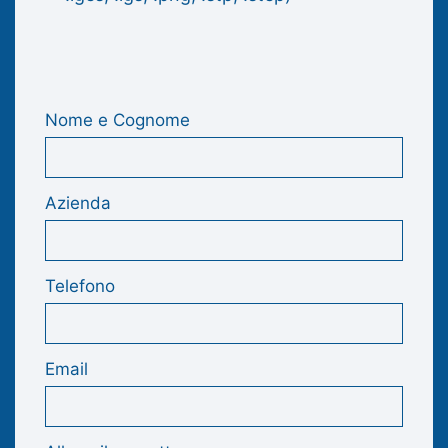
Nome e Cognome
Azienda
Telefono
Email