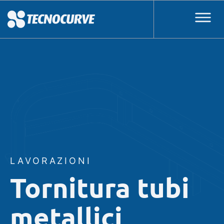
LAVORAZIONI
Tornitura tubi
metallici