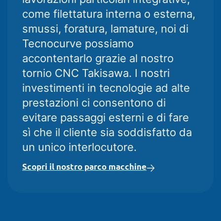
come filettatura interna o esterna,
smussi, foratura, lamature, noi di
Tecnocurve possiamo
accontentarlo grazie al nostro
tornio CNC Takisawa. I nostri
investimenti in tecnologie ad alte
prestazioni ci consentono di
evitare passaggi esterni e di fare
sì che il cliente sia soddisfatto da
un unico interlocutore.
Scopri il nostro parco macchine