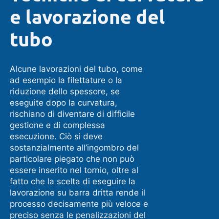
e lavorazione del
tubo
Alcune lavorazioni del tubo, come
ad esempio la filettature o la
riduzione dello spessore, se
eseguite dopo la curvatura,
rischiano di diventare di difficile
gestione e di complessa
esecuzione. Ciò si deve
sostanzialmente all’ingombro del
particolare piegato che non può
essere inserito nel tornio, oltre al
fatto che la scelta di eseguire la
lavorazione su barra dritta rende il
processo decisamente più veloce e
preciso senza le penalizzazioni del