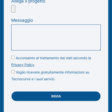
Allega il progetto
Messaggio
Acconsento al trattamento dei dati secondo la
Privacy Policy
.
Voglio ricevere gratuitamente informazioni su
Tecnocurve e i suoi servizi.
INVIA