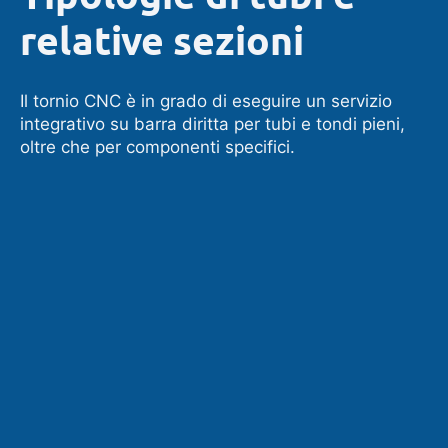
relative sezioni
Il tornio CNC è in grado di eseguire un servizio
integrativo su barra diritta per tubi e tondi pieni,
oltre che per componenti specifici.