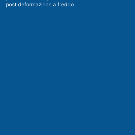
post deformazione a freddo.