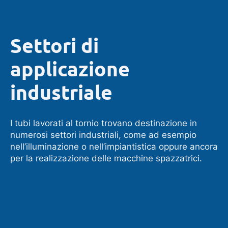
Settori di
applicazione
industriale
I tubi lavorati al tornio trovano destinazione in
numerosi settori industriali, come ad esempio
nell’illuminazione o nell’impiantistica oppure ancora
per la realizzazione delle macchine spazzatrici.