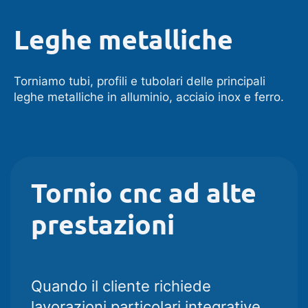
Leghe metalliche
Torniamo tubi, profili e tubolari delle principali
leghe metalliche in alluminio, acciaio inox e ferro.
Tornio cnc ad alte
prestazioni​
Quando il cliente richiede
lavorazioni particolari integrative,