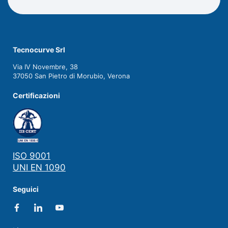
Tecnocurve Srl
Via IV Novembre, 38
37050 San Pietro di Morubio, Verona
Certificazioni
ISO 9001
UNI EN 1090
Seguici