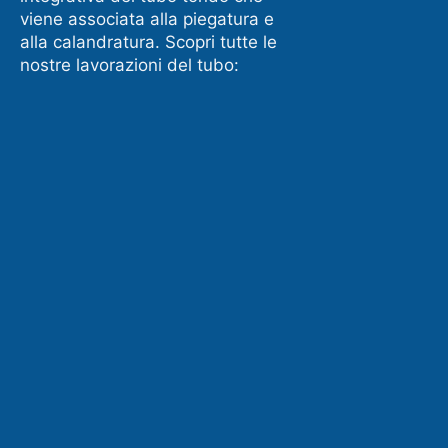
viene associata alla piegatura e
alla calandratura. Scopri tutte le
nostre lavorazioni del tubo: