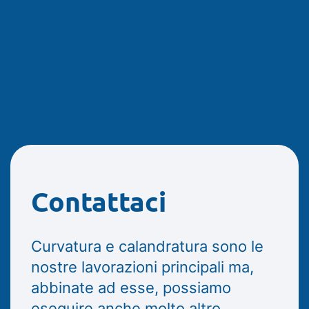
Contattaci
Curvatura e calandratura sono le
nostre lavorazioni principali ma,
abbinate ad esse, possiamo
eseguire anche molto altro.