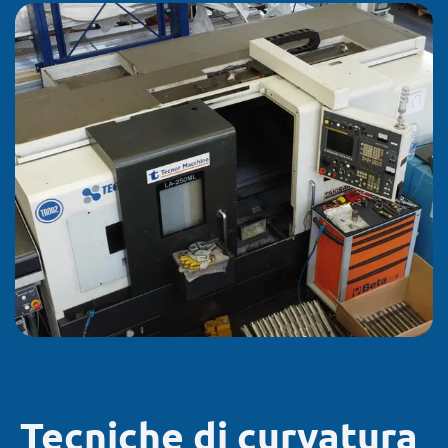
Tecniche di curvatura