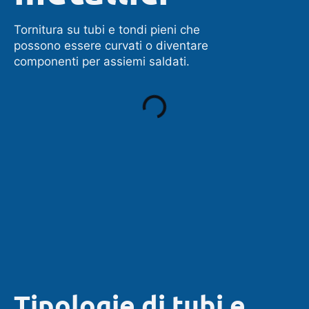
Tornitura su tubi e tondi pieni che
possono essere curvati o diventare
componenti per assiemi saldati.
Tipologie di tubi e