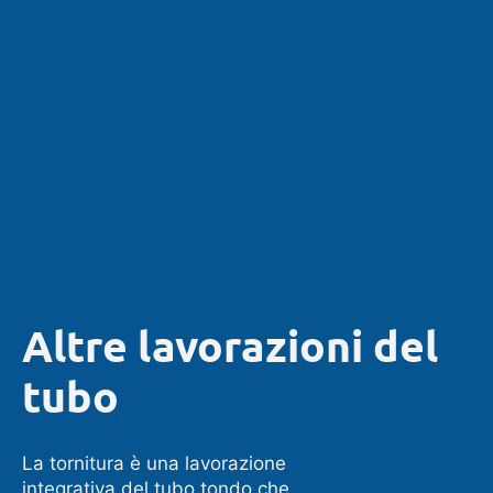
Altre lavorazioni del
tubo
La tornitura è una lavorazione
integrativa del tubo tondo che