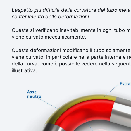
L’aspetto più difficile della curvatura del tubo metall
contenimento delle deformazioni.
Queste si verificano inevitabilmente in ogni tubo m
viene curvato meccanicamente.
Queste deformazioni modificano il tubo solamente n
viene curvato, in particolare nella parte interna e 
della curva, come è possibile vedere nella segue
illustrativa.