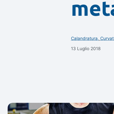
met
Calandratura
,
Curvat
13 Luglio 2018