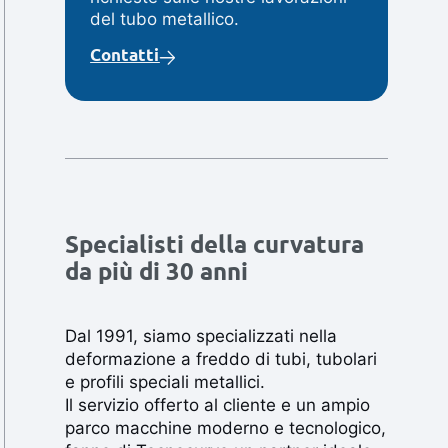
del tubo metallico.
Contatti
Specialisti della curvatura
da più di 30 anni
Dal 1991, siamo specializzati nella
deformazione a freddo di tubi, tubolari
e profili speciali metallici.
Il servizio offerto al cliente e un ampio
parco macchine moderno e tecnologico,