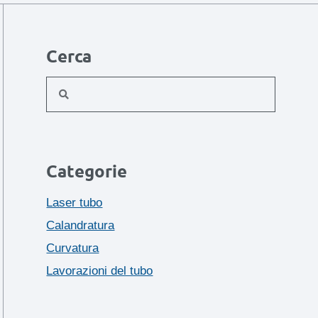
Cerca
Categorie
Laser tubo
Calandratura
Curvatura
Lavorazioni del tubo