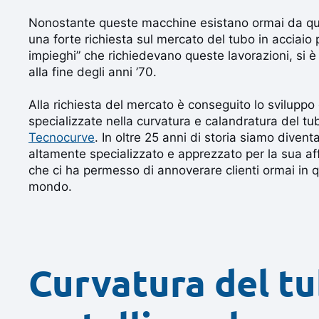
Nonostante queste macchine esistano ormai da qu
una forte richiesta sul mercato del tubo in acciaio 
impieghi” che richiedevano queste lavorazioni, si 
alla fine degli anni ’70.
Alla richiesta del mercato è conseguito lo sviluppo
specializzate nella curvatura e calandratura del tub
Tecnocurve
. In oltre 25 anni di storia siamo diventa
altamente specializzato e apprezzato per la sua aff
che ci ha permesso di annoverare clienti ormai in qu
mondo.
Curvatura del t