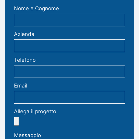
Nome e Cognome
Azienda
Telefono
Email
Allega il progetto
Messaggio