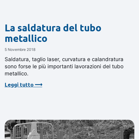
La saldatura del tubo
metallico
5 Novembre 2018
Saldatura, taglio laser, curvatura e calandratura
sono forse le più importanti lavorazioni del tubo
metallico.
Leggi tutto ⟶