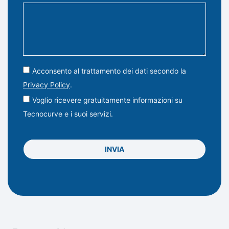
Acconsento al trattamento dei dati secondo la
Privacy Policy
.
Voglio ricevere gratuitamente informazioni su
Tecnocurve e i suoi servizi.
INVIA