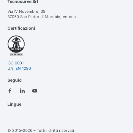
Tecnocurve Srl
Via IV Novembre, 38
37050 San Pietro di Morubio, Verona
Certificazioni
ISO 9001
UNI EN 1090
Seguici
Lingue
© 2015-2026 – Tutti i diritti riservati