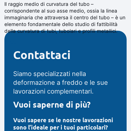
Il raggio medio di curvatura del tubo –
corrispondente al suo asse medio, ossia la linea
immaginaria che attraversa il centro del tubo – è un
elemento fondamentale dello studio di fattibilità
della curvatura di tubi, tubolari e profili metallici.
Leggi tutto ⟶
Contattaci
Siamo specializzati nella
deformazione a freddo e le sue
lavorazioni complementari.
Vuoi saperne di più?
Vuoi sapere se le nostre lavorazioni
sono l’ideale per i tuoi particolari?