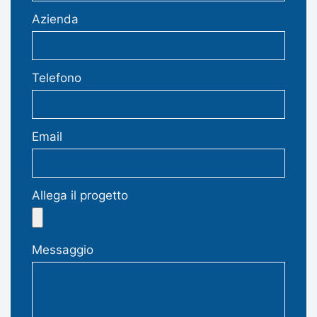
Azienda
Telefono
Email
Allega il progetto
Messaggio