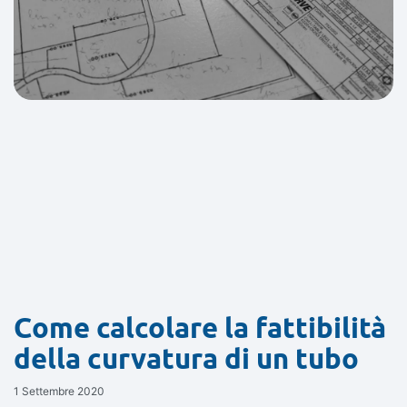
Come calcolare la fattibilità
della curvatura di un tubo
1 Settembre 2020