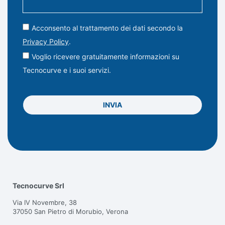
Acconsento al trattamento dei dati secondo la
Privacy Policy
.
Voglio ricevere gratuitamente informazioni su
Tecnocurve e i suoi servizi.
INVIA
Tecnocurve Srl
Via IV Novembre, 38
37050 San Pietro di Morubio, Verona