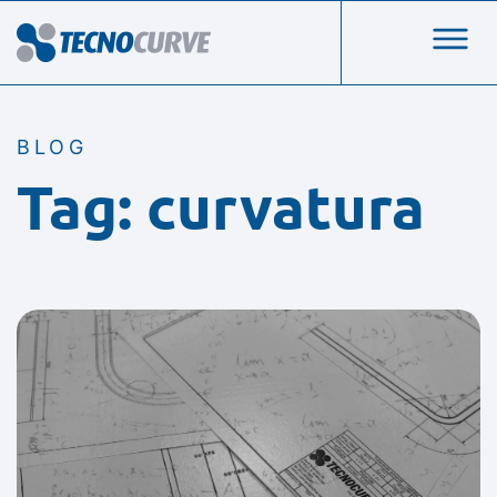
BLOG
Tag: curvatura