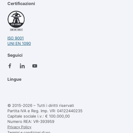
Certificazioni
ISO 9001
UNI EN 1090
Seguici
Lingue
© 2015-2026 – Tutti i diritti riservati
Partita IVA e Reg. Imp. VR: 04122440235
Capitale sociale i.v.: € 100.000,00
Numero REA: VR-393959
Privacy Policy
Termini e condizioni d’uso