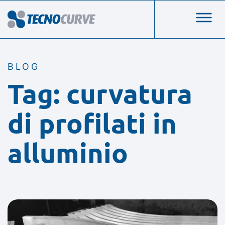
BLOG
Tag: curvatura
di profilati in
alluminio