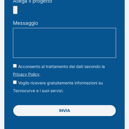
Allega il progetto
Messaggio
Acconsento al trattamento dei dati secondo la
Privacy Policy
.
Voglio ricevere gratuitamente informazioni su
Tecnocurve e i suoi servizi.
INVIA