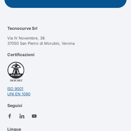
Tecnocurve Srl
Via IV Novembre, 38
37050 San Pietro di Morubio, Verona
Certificazioni
ISO 9001
UNI EN 1090
Seguici
Lingue