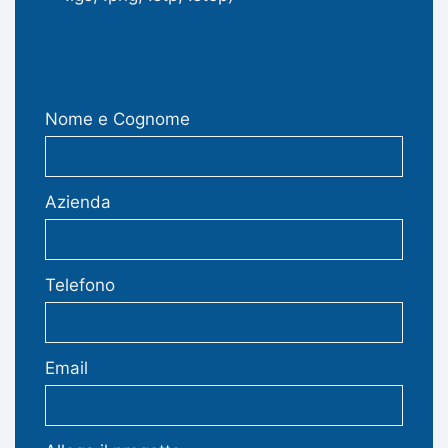
Nome e Cognome
Azienda
Telefono
Email