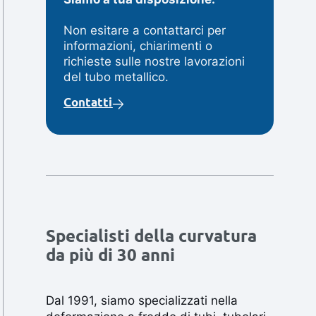
Non esitare a contattarci per
informazioni, chiarimenti o
richieste sulle nostre lavorazioni
del tubo metallico.
Contatti
Specialisti della curvatura
da più di 30 anni
Dal 1991, siamo specializzati nella