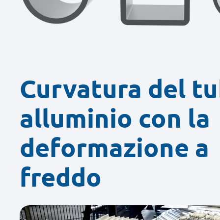
Curvatura del tu
alluminio con la
deformazione a
freddo