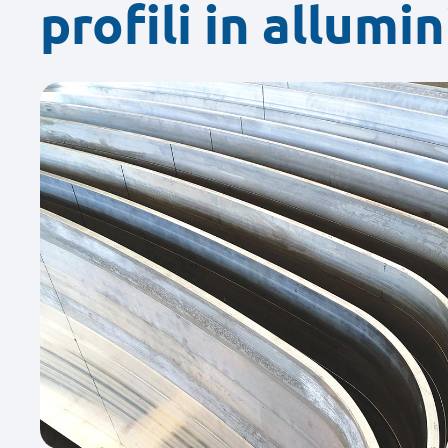
profili in allumin