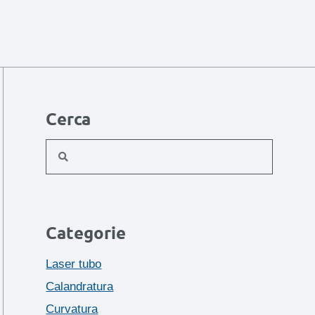
Cerca
Categorie
Laser tubo
Calandratura
Curvatura