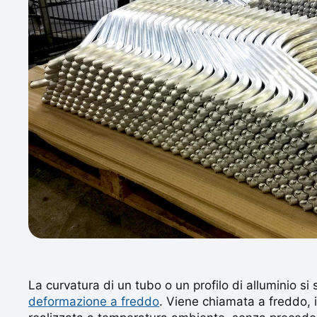
La curvatura di un tubo o un profilo di alluminio si 
deformazione a freddo
. Viene chiamata a freddo, 