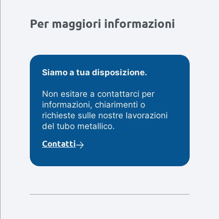
Per maggiori informazioni
Siamo a tua disposizione.
Non esitare a contattarci per
informazioni, chiarimenti o
richieste sulle nostre lavorazioni
del tubo metallico.
Contatti