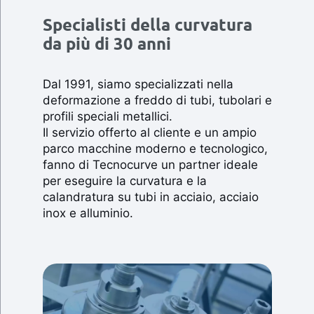
Specialisti della curvatura
da più di 30 anni
Dal 1991, siamo specializzati nella
deformazione a freddo di tubi, tubolari e
profili speciali metallici.
Il servizio offerto al cliente e un ampio
parco macchine moderno e tecnologico,
fanno di Tecnocurve un partner ideale
per eseguire la curvatura e la
calandratura su tubi in acciaio, acciaio
inox e alluminio.