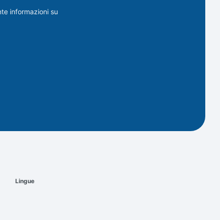
nte informazioni su
Lingue