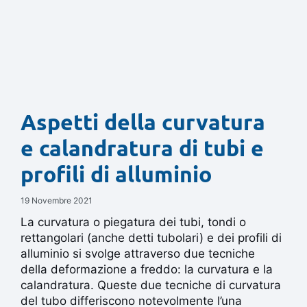
Aspetti della curvatura
e calandratura di tubi e
profili di alluminio
19 Novembre 2021
La curvatura o piegatura dei tubi, tondi o
rettangolari (anche detti tubolari) e dei profili di
alluminio si svolge attraverso due tecniche
della deformazione a freddo: la curvatura e la
calandratura. Queste due tecniche di curvatura
del tubo differiscono notevolmente l’una