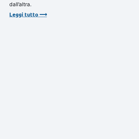
dall’altra.
Leggi tutto ⟶