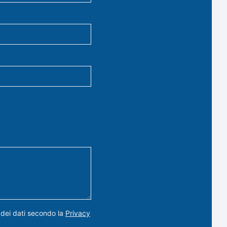
 dei dati secondo la
Privacy