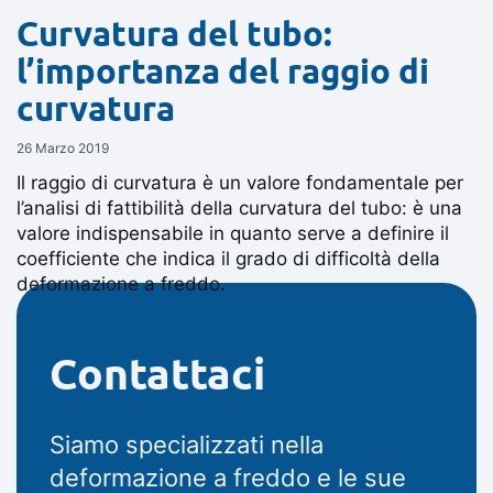
Curvatura del tubo:
l’importanza del raggio di
curvatura
26 Marzo 2019
Il raggio di curvatura è un valore fondamentale per
l’analisi di fattibilità della curvatura del tubo: è una
valore indispensabile in quanto serve a definire il
coefficiente che indica il grado di difficoltà della
deformazione a freddo.
Leggi tutto ⟶
Contattaci
Siamo specializzati nella
deformazione a freddo e le sue