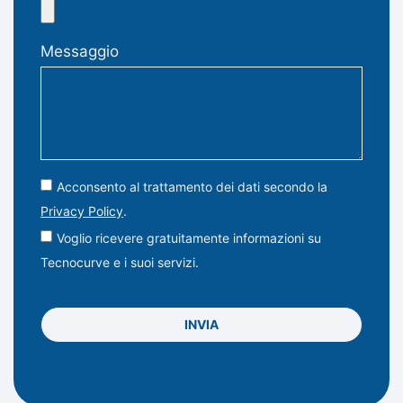
Messaggio
Acconsento al trattamento dei dati secondo la
Privacy Policy
.
Voglio ricevere gratuitamente informazioni su
Tecnocurve e i suoi servizi.
INVIA