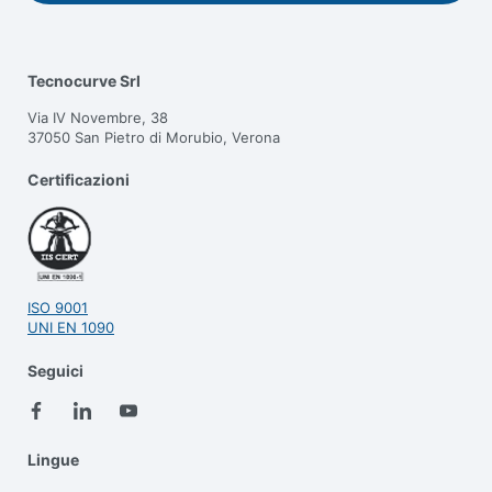
Tecnocurve Srl
Via IV Novembre, 38
37050 San Pietro di Morubio, Verona
Certificazioni
ISO 9001
UNI EN 1090
Seguici
Lingue