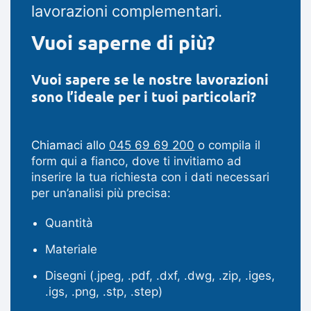
lavorazioni complementari.
Vuoi saperne di più?
Vuoi sapere se le nostre lavorazioni
sono l’ideale per i tuoi particolari?
Chiamaci allo
045 69 69 200
o compila il
form qui a fianco, dove ti invitiamo ad
inserire la tua richiesta con i dati necessari
per un’analisi più precisa:
Quantità
Materiale
Disegni (.jpeg, .pdf, .dxf, .dwg, .zip, .iges,
.igs, .png, .stp, .step)