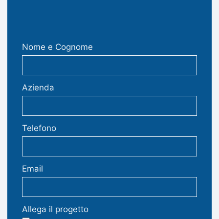
Nome e Cognome
Azienda
Telefono
Email
Allega il progetto