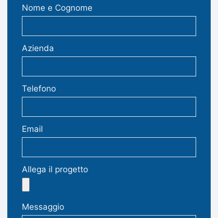
Nome e Cognome
Azienda
Telefono
Email
Allega il progetto
Messaggio