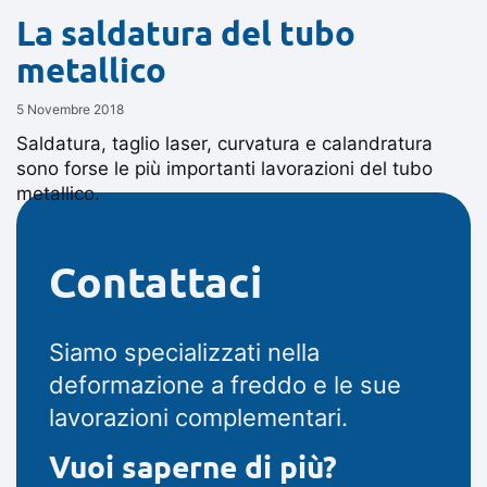
La saldatura del tubo
metallico
5 Novembre 2018
Saldatura, taglio laser, curvatura e calandratura
sono forse le più importanti lavorazioni del tubo
metallico.
Leggi tutto ⟶
Contattaci
Siamo specializzati nella
deformazione a freddo e le sue
lavorazioni complementari.
Vuoi saperne di più?