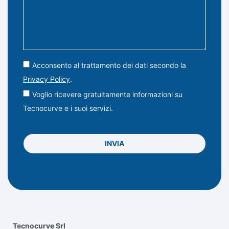
Acconsento al trattamento dei dati secondo la
Privacy Policy
.
Voglio ricevere gratuitamente informazioni su
Tecnocurve e i suoi servizi.
INVIA
Tecnocurve Srl