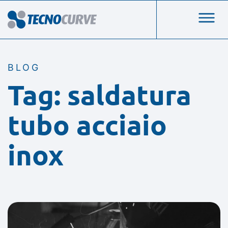
BLOG
Tag: saldatura
tubo acciaio
inox